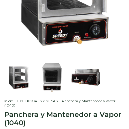
Inicio
.
EXHIBIDORES Y MESAS
.
Panchera y Mantenedor a Vapor
(1040)
Panchera y Mantenedor a Vapor
(1040)