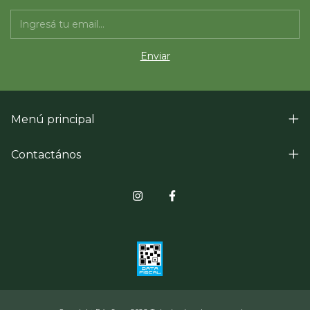
Menú principal
Contactános