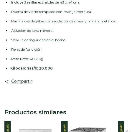
Incluye 3 rejillas extraíbles de 43 x 44 cm.
Puerta de vidrio templado con manija metálica.
Parrilla desplegable con recolector de grasa y manija metálica.
Aislación de lana mineral.
Válvula de seguridad en el horno.
Rejas de fundición.
Peso Neto: 40,2 Kg.
Kilocalorías/h: 20.000
Compartir
Productos similares