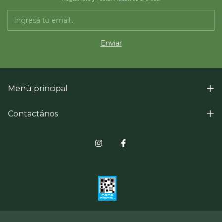
Menú principal
Contactános