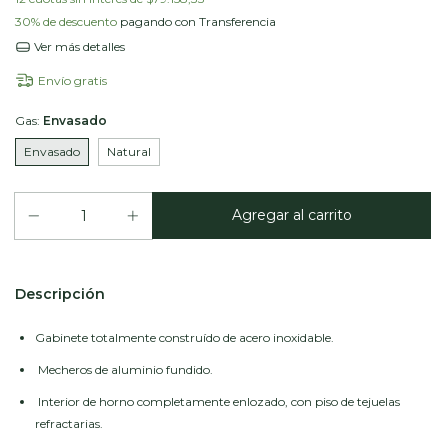
30% de descuento
pagando con Transferencia
Ver más detalles
Envío gratis
Gas:
Envasado
Envasado
Natural
Descripción
Gabinete totalmente construído de acero inoxidable.
Mecheros de aluminio fundido.
Interior de horno completamente enlozado, con piso de tejuelas
refractarias.